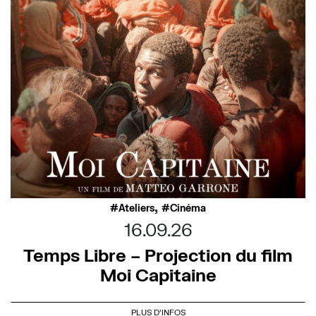
,
Ateliers
Cinéma
16.09.26
Temps Libre – Projection du film
Moi Capitaine
PLUS D'INFOS