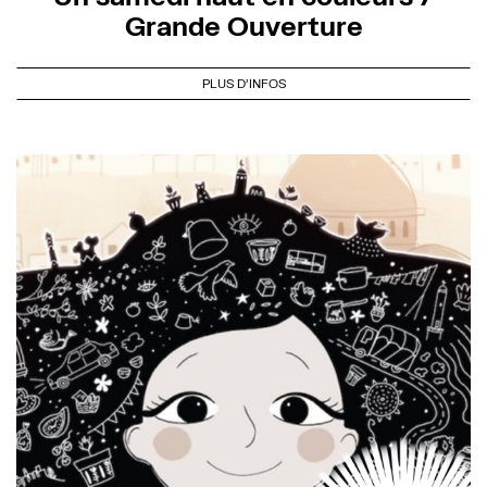
Grande Ouverture
PLUS D'INFOS