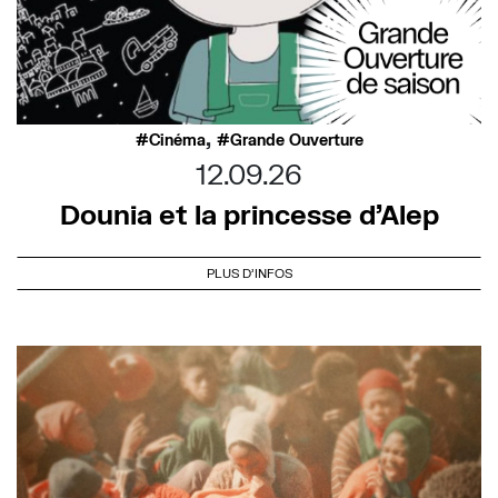
,
Cinéma
Grande Ouverture
12.09.26
Dounia et la princesse d’Alep
PLUS D'INFOS