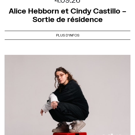
Alice Hebborn et Cindy Castillo –
Sortie de résidence
PLUS D'INFOS