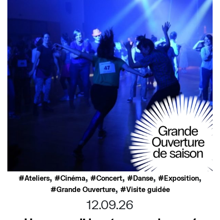
,
,
,
,
,
Ateliers
Cinéma
Concert
Danse
Exposition
,
Grande Ouverture
Visite guidée
12.09.26