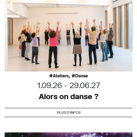
,
Ateliers
Danse
1.09.26
29.06.27
Alors on danse ?
PLUS D'INFOS