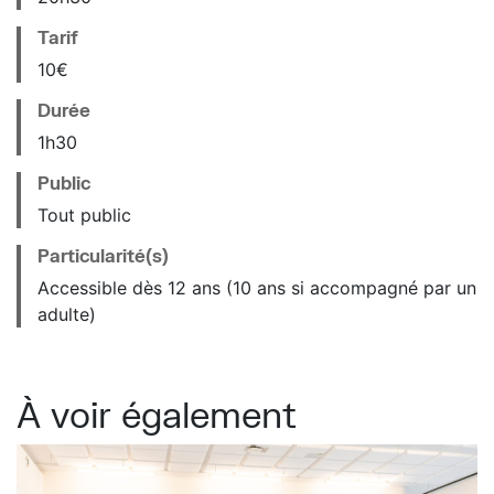
Tarif
10€
Durée
1h30
Public
Tout public
Particularité(s)
Accessible dès 12 ans (10 ans si accompagné par un
adulte)
À voir également