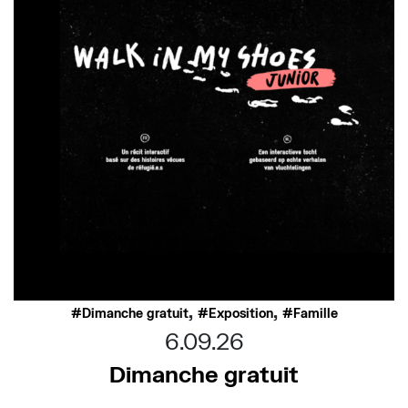
,
,
Dimanche gratuit
Exposition
Famille
6.09.26
Dimanche gratuit