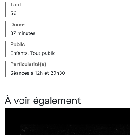
Tarif
5€
Durée
87 minutes
Public
Enfants, Tout public
Particularité(s)
Séances à 12h et 20h30
À voir également