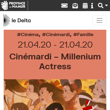
,
,
Cinéma
Cinémardi
Famille
21.04.20
21.04.20
Cinémardi – Millenium
Actress