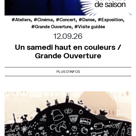
,
,
,
,
,
Ateliers
Cinéma
Concert
Danse
Exposition
,
Grande Ouverture
Visite guidée
12.09.26
Un samedi haut en couleurs /
Grande Ouverture
PLUS D'INFOS