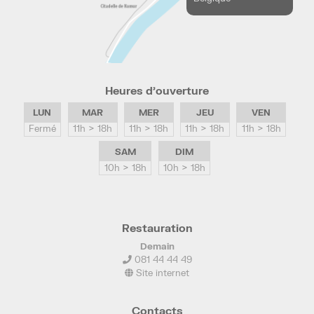
Heures d’ouverture
LUN
MAR
MER
JEU
VEN
Fermé
11h > 18h
11h > 18h
11h > 18h
11h > 18h
SAM
DIM
10h > 18h
10h > 18h
Restauration
Demain
081 44 44 49
Site internet
Contacts