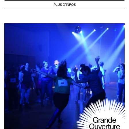
PLUS D'INFOS