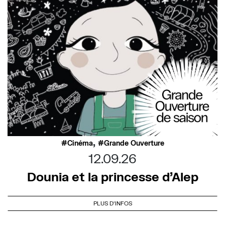
,
Cinéma
Grande Ouverture
12.09.26
Dounia et la princesse d’Alep
PLUS D'INFOS