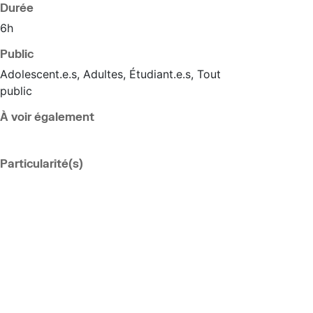
Durée
6h
Public
Adolescent.e.s, Adultes, Étudiant.e.s, Tout
public
À voir également
Particularité(s)