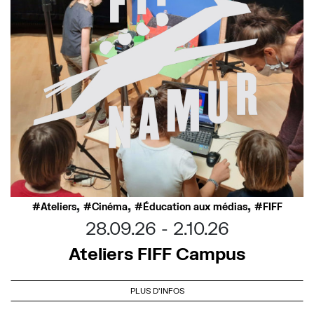
,
,
,
Ateliers
Cinéma
Éducation aux médias
FIFF
28.09.26
2.10.26
Ateliers FIFF Campus
PLUS D'INFOS