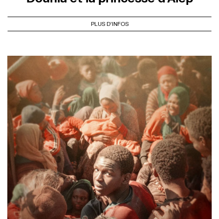
PLUS D'INFOS