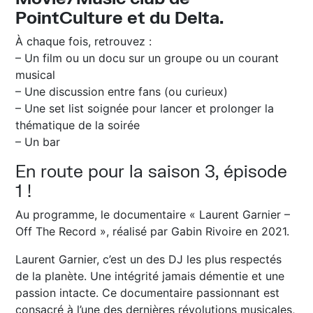
PointCulture et du Delta.
À chaque fois, retrouvez :
– Un film ou un docu sur un groupe ou un courant
musical
– Une discussion entre fans (ou curieux)
– Une set list soignée pour lancer et prolonger la
thématique de la soirée
– Un bar
En route pour la saison 3, épisode
1 !
Au programme, le documentaire « Laurent Garnier –
Off The Record », réalisé par Gabin Rivoire en 2021.
Laurent Garnier, c’est un des DJ les plus respectés
de la planète. Une intégrité jamais démentie et une
passion intacte. Ce documentaire passionnant est
consacré à l’une des dernières révolutions musicales,