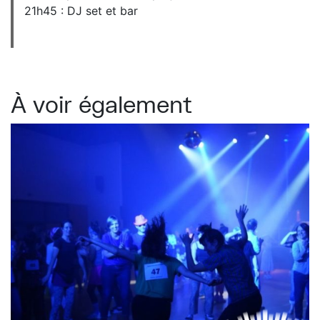
21h45 : DJ set et bar
À voir également