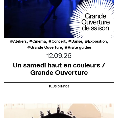
,
,
,
,
,
Ateliers
Cinéma
Concert
Danse
Exposition
,
Grande Ouverture
Visite guidée
12.09.26
Un samedi haut en couleurs /
Grande Ouverture
PLUS D'INFOS