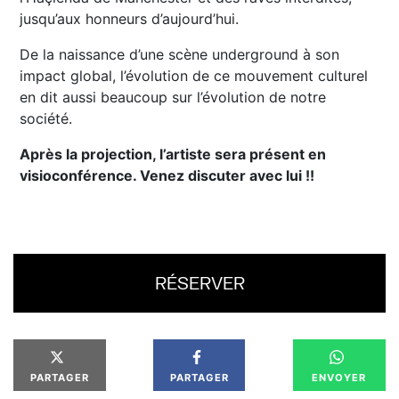
jusqu’aux honneurs d’aujourd’hui.
De la naissance d’une scène underground à son
impact global, l’évolution de ce mouvement culturel
en dit aussi beaucoup sur l’évolution de notre
société.
Après la projection, l’artiste sera présent en
visioconférence. Venez discuter avec lui !!
RÉSERVER
PARTAGER
PARTAGER
ENVOYER