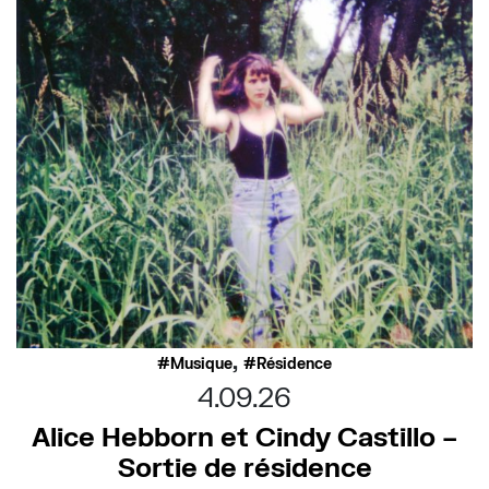
,
Musique
Résidence
4.09.26
Alice Hebborn et Cindy Castillo –
Sortie de résidence