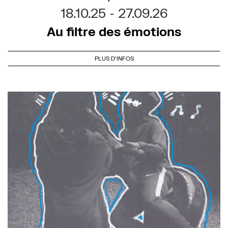
18.10.25
27.09.26
Au filtre des émotions
PLUS D'INFOS