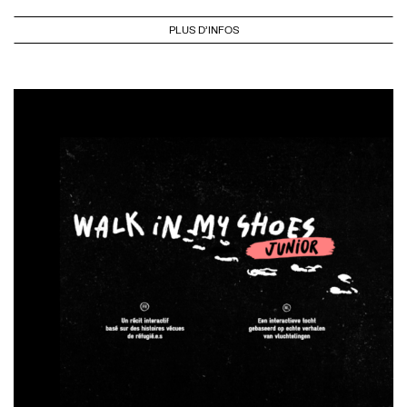
PLUS D'INFOS