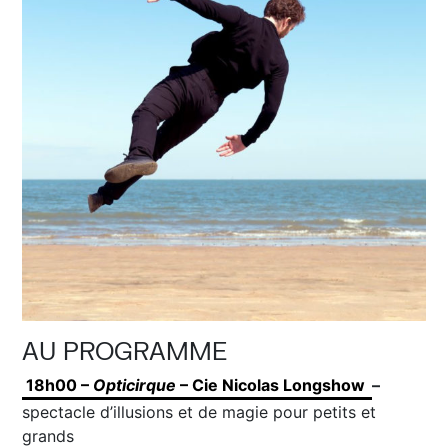
AU PROGRAMME
18h00 –
Opticirque
– Cie Nicolas Longshow
–
spectacle d’illusions et de magie pour petits et
grands