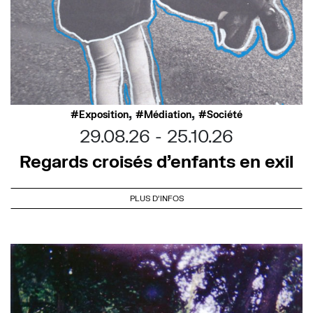
,
,
Exposition
Médiation
Société
29.08.26
25.10.26
Regards croisés d’enfants en exil
PLUS D'INFOS