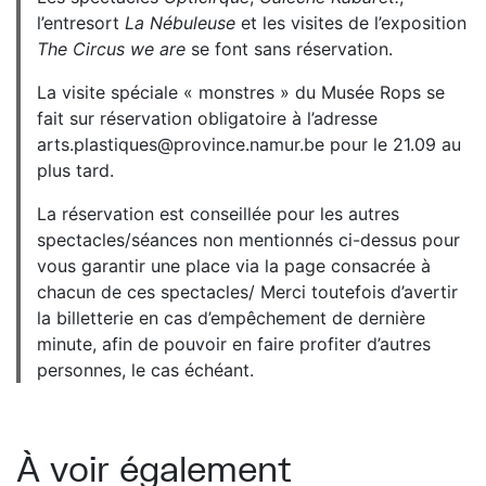
l’entresort
La Nébuleuse
et les visites de l’exposition
The Circus we are
se font sans réservation.
La visite spéciale « monstres » du Musée Rops se
fait sur réservation obligatoire à l’adresse
arts.plastiques@province.namur.be pour le 21.09 au
plus tard.
La réservation est conseillée pour les autres
spectacles/séances non mentionnés ci-dessus pour
vous garantir une place via la page consacrée à
chacun de ces spectacles/ Merci toutefois d’avertir
la billetterie en cas d’empêchement de dernière
minute, afin de pouvoir en faire profiter d’autres
personnes, le cas échéant.
À voir également